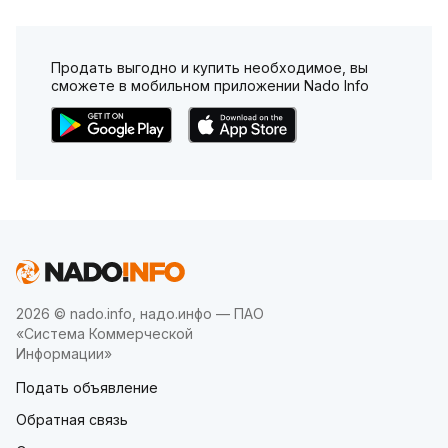
Продать выгодно и купить необходимое, вы
сможете в мобильном приложении Nado Info
2026 © nado.info, надо.инфо — ПАО
«Система Коммерческой
Информации»
Подать объявление
Обратная связь