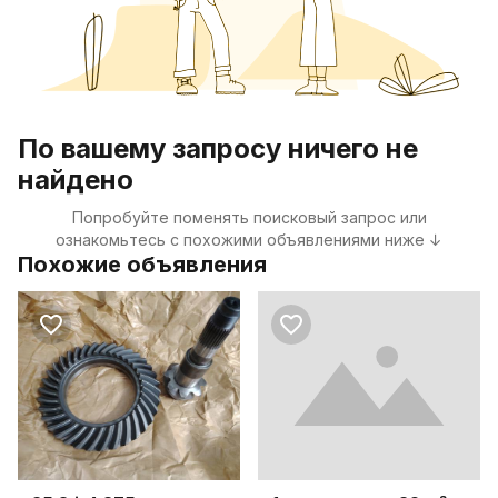
По вашему запросу ничего не
найдено
Попробуйте поменять поисковый запрос или
ознакомьтесь с похожими объявлениями ниже ↓
Похожие объявления