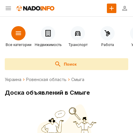
Все категории
Недвижимость
Транспорт
Работа
Поиск
Украина
Ровенская область
Смыга
Доска объявлений в Смыге