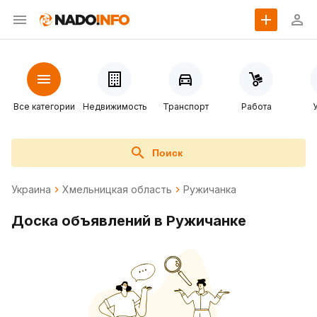
Все категории
Недвижимость
Транспорт
Работа
Поиск
Украина
Хмельницкая область
Ружичанка
Доска объявлений в Ружичанке