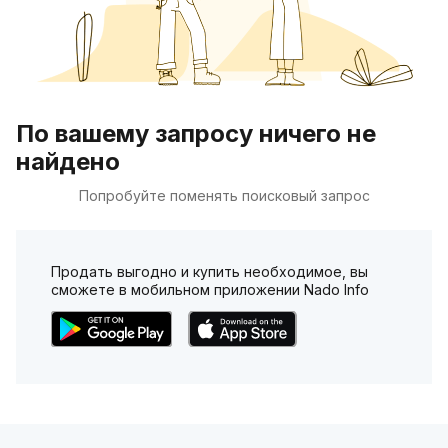
По вашему запросу ничего не
найдено
Попробуйте поменять поисковый запрос
Продать выгодно и купить необходимое, вы
сможете в мобильном приложении Nado Info