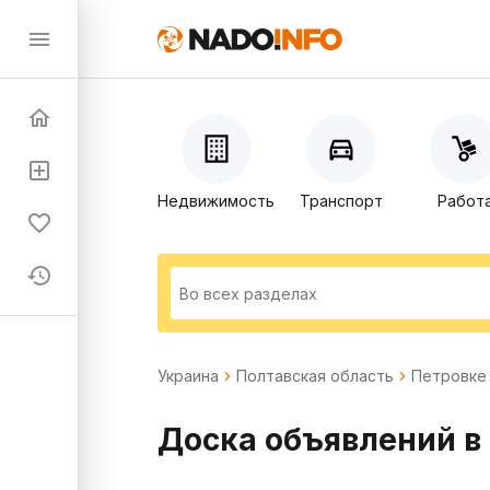
Недвижимость
Транспорт
Работ
Украина
Полтавская область
Петровке
Доска объявлений в