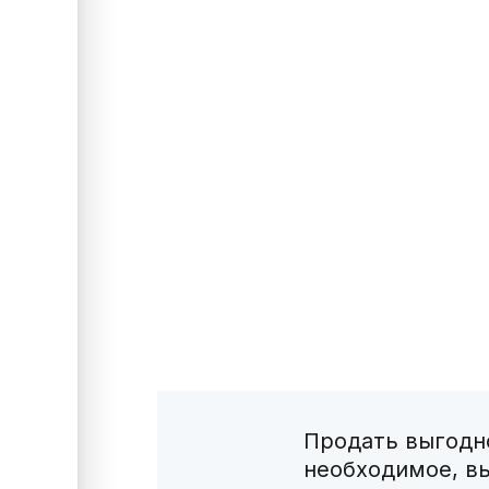
Продать выгодно
необходимое, в