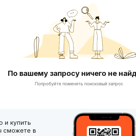
По вашему запросу ничего не най
Попробуйте поменять поисковый запрос
 и купить
ы сможете в