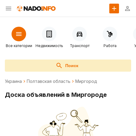
Все категории
Недвижимость
Транспорт
Работа
Поиск
Украина
Полтавская область
Миргород
Доска объявлений в Миргороде