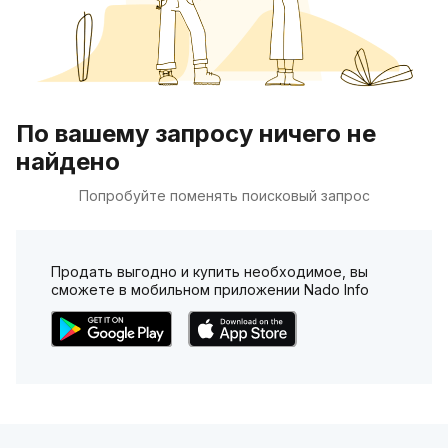
По вашему запросу ничего не
найдено
Попробуйте поменять поисковый запрос
Продать выгодно и купить необходимое, вы
сможете в мобильном приложении Nado Info