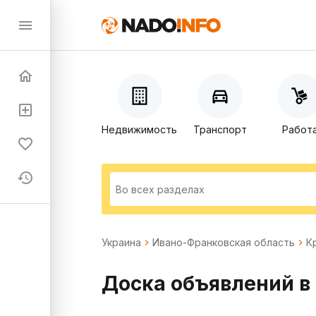
Недвижимость
Транспорт
Работ
Украина
Ивано-Франковская область
К
Доска объявлений в