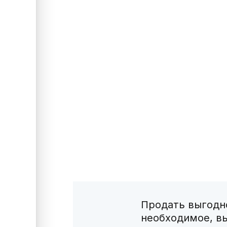
Продать выгодно
необходимое, в