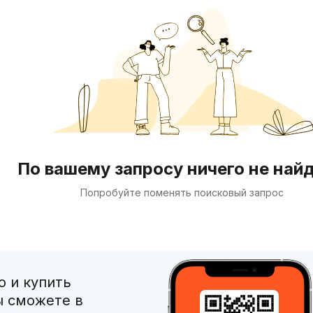
По вашему запросу ничего не най
Попробуйте поменять поисковый запрос
 и купить
ы сможете в