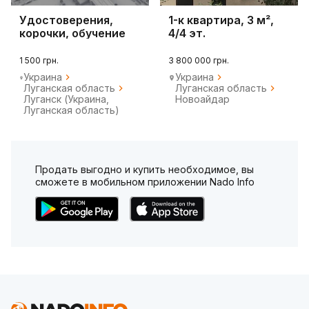
Удостоверения,
1-к квартира, 3 м²,
корочки, обучение
4/4 эт.
онлайн
1 500 грн.
3 800 000 грн.
Украина
Украина
Луганская область
Луганская область
Луганск (Украина,
Новоайдар
Луганская область)
Продать выгодно и купить необходимое, вы
сможете в мобильном приложении Nado Info