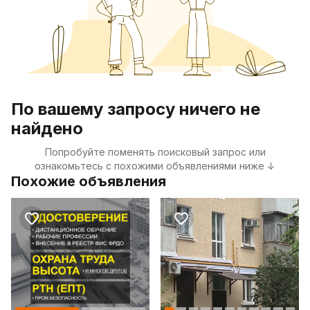
По вашему запросу ничего не
найдено
Попробуйте поменять поисковый запрос или
ознакомьтесь с похожими объявлениями ниже ↓
Похожие объявления