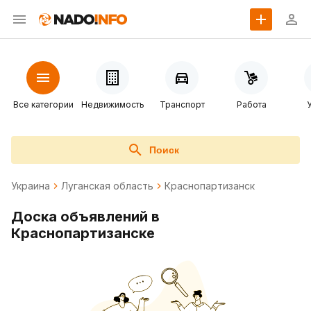
Все категории
Недвижимость
Транспорт
Работа
Поиск
Украина
Луганская область
Краснопартизанск
Доска объявлений в
Краснопартизанске