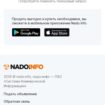
Попробуйте поменять поисковый запрос
Продать выгодно и купить необходимое, вы
сможете в мобильном приложении Nado Info
2026 © nado.info, надо.инфо — ПАО
«Система Коммерческой
Информации»
Подать объявление
Обратная связь