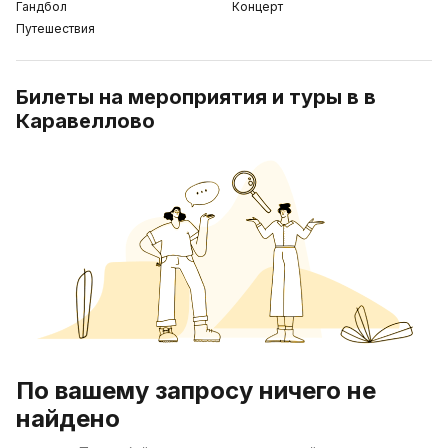
Гандбол
Концерт
Путешествия
Билеты на мероприятия и туры в в
Каравеллово
По вашему запросу ничего не
найдено