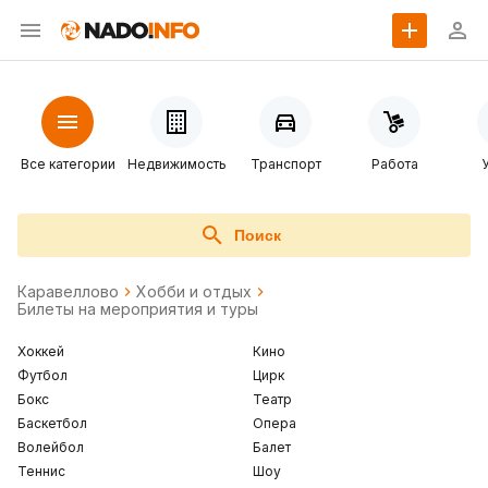
Все категории
Недвижимость
Транспорт
Работа
Поиск
Каравеллово
Хобби и отдых
Билеты на мероприятия и туры
Хоккей
Кино
Футбол
Цирк
Бокс
Театр
Баскетбол
Опера
Волейбол
Балет
Теннис
Шоу