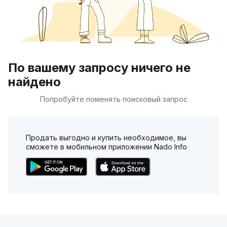
По вашему запросу ничего не
найдено
Попробуйте поменять поисковый запрос
Продать выгодно и купить необходимое, вы
сможете в мобильном приложении Nado Info