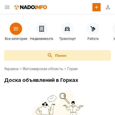
Все категории
Недвижимость
Транспорт
Работа
Поиск
Украина
Житомирская область
Горки
Доска объявлений в Горках