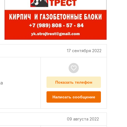
17 сентября 2022
а
Показать телефон
Написать сообщение
09 августа 2022