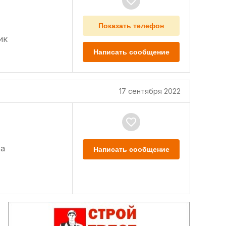
Показать телефон
ик
Написать сообщение
17 сентября 2022
а
Написать сообщение