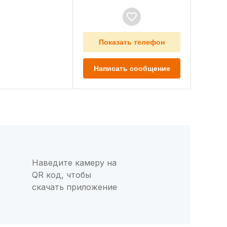
Показать телефон
Написать сообщение
Наведите камеру на
QR код, чтобы
скачать приложение