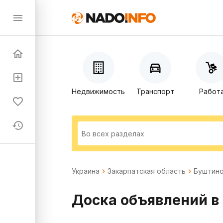
Недвижимость
Транспорт
Работ
Украина
Закарпатская область
Буштин
Доска объявлений в