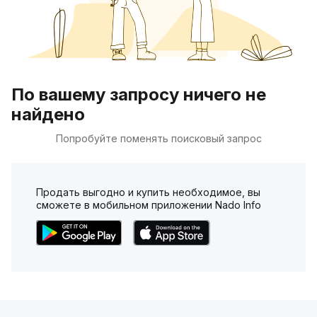
По вашему запросу ничего не
найдено
Попробуйте поменять поисковый запрос
Продать выгодно и купить необходимое, вы
сможете в мобильном приложении Nado Info