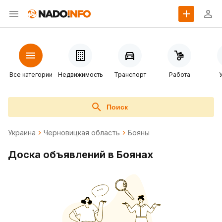
Все категории
Недвижимость
Транспорт
Работа
Поиск
Украина
Черновицкая область
Бояны
Доска объявлений в Боянах