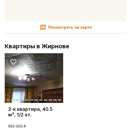
Посмотреть на карте
Квартиры в Жирнове
2-к квартира, 40.5
м², 1/2 эт.
650 000 ₽