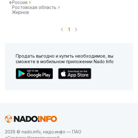
Россия
Ростовская область
Жирнов
1
Продать выгодно и купить необходимое, вы
сможете в мобильном приложении Nado Info
2026 © nado.info, надо.инфо — ПАО
«Система Коммерческой