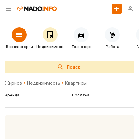
Все категории
Недвижимость
Транспорт
Работа
Поиск
Жирнов
Недвижимость
Квартиры
Аренда
Продажа