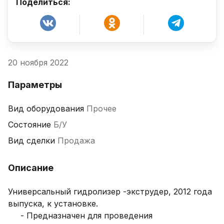
Поделиться:
20 ноября 2022
Параметры
Вид оборудования
Прочее
Состояние
Б/У
Вид сделки
Продажа
Описание
Универсальный гидролизер -экструдер, 2012 года 
выпуска, к установке.

     - Предназначен для проведения 