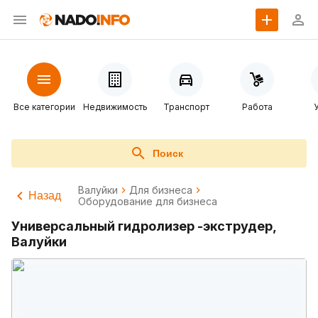
Все категории
Недвижимость
Транспорт
Работа
Поиск
Валуйки
Для бизнеса
Назад
Оборудование для бизнеса
Универсальный гидролизер -экструдер,
Валуйки