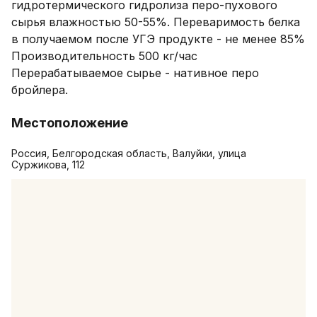
гидротермического гидролиза перо-пухового 
сырья влажностью 50-55%. Переваримость белка 
в получаемом после УГЭ продукте - не менее 85% 
Производительность 500 кг/час

Перерабатываемое сырье - нативное перо 
бройлера.
Местоположение
Россия, Белгородская область, Валуйки, улица
Суржикова, 112