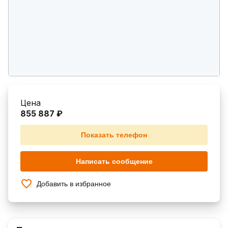
Цена
855 887 ₽
Показать телефон
Написать сообщение
Добавить в избранное