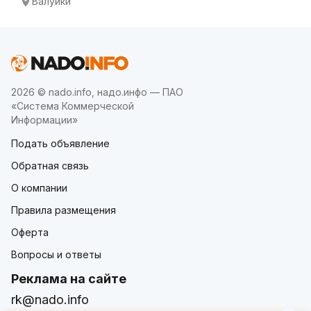
Валуйки
2026 © nado.info, надо.инфо — ПАО
«Система Коммерческой
Информации»
Подать объявление
Обратная связь
О компании
Правила размещения
Оферта
Вопросы и ответы
Реклама на сайте
rk@nado.info