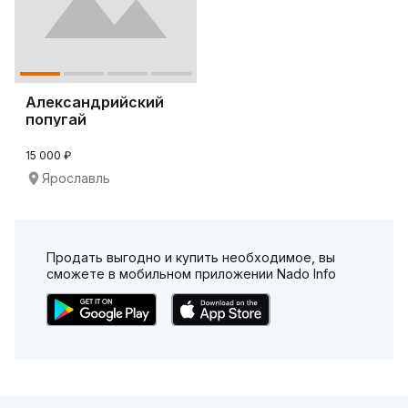
Александрийский
попугай
15 000 ₽
Ярославль
Продать выгодно и купить необходимое, вы
сможете в мобильном приложении Nado Info