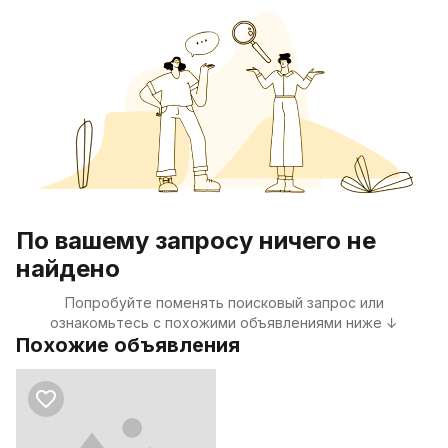
По вашему запросу ничего не
найдено
Попробуйте поменять поисковый запрос или
ознакомьтесь с похожими объявлениями ниже ↓
Похожие объявления