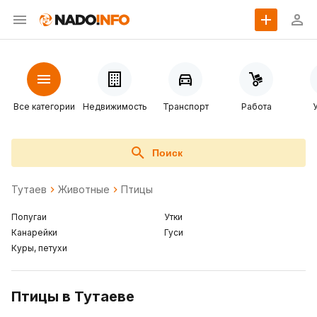
Все категории
Недвижимость
Транспорт
Работа
Поиск
Тутаев
Животные
Птицы
Попугаи
Утки
Канарейки
Гуси
Куры, петухи
Птицы в Тутаеве