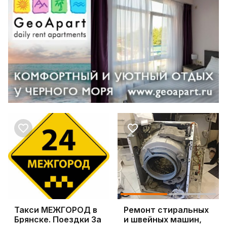
Такси МЕЖГОРОД в
Ремонт стиральных
Брянске. Поездки За
и швейных машин,