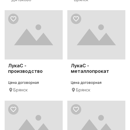
ЛукаС -
ЛукаС -
производство
металлопрокат
оборудования
Цена договорная
Цена договорная
Брянск
Брянск