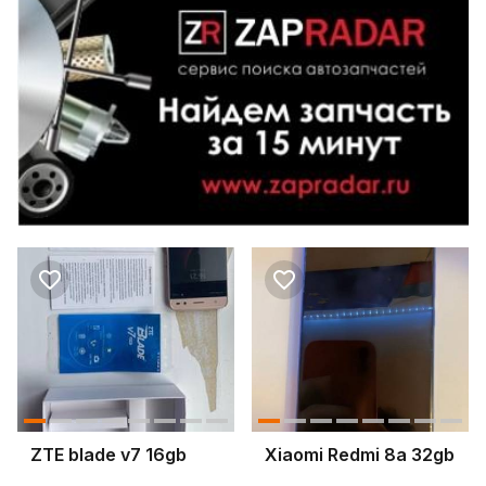
ZTE blade v7 16gb
Xiaomi Redmi 8a 32gb