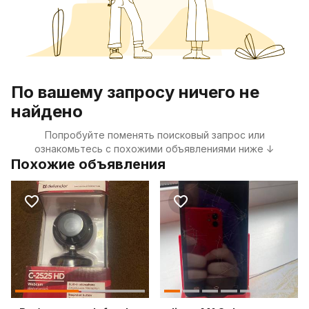
По вашему запросу ничего не
найдено
Попробуйте поменять поисковый запрос или
ознакомьтесь с похожими объявлениями ниже ↓
Похожие объявления