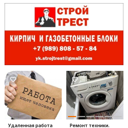
Удаленная работа
Ремонт техники.