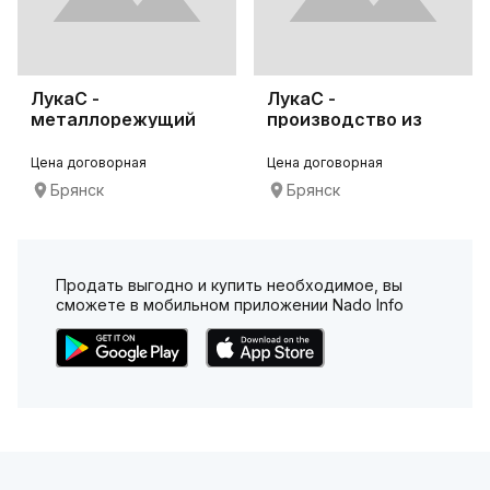
ЛукаС -
ЛукаС -
металлорежущий
производство из
инструмент
нержавеющей стали
Цена договорная
Цена договорная
Брянск
Брянск
Продать выгодно и купить необходимое, вы
сможете в мобильном приложении Nado Info