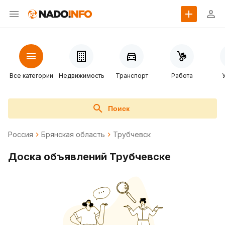
Все категории
Недвижимость
Транспорт
Работа
Поиск
Россия
Брянская область
Трубчевск
Доска объявлений Трубчевске