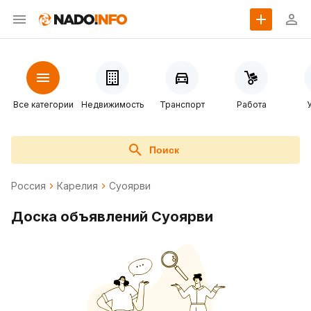
Все категории
Недвижимость
Транспорт
Работа
Поиск
Россия
Карелия
Суоярви
Доска объявлений Суоярви