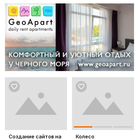
Создание сайтов на
Колесо