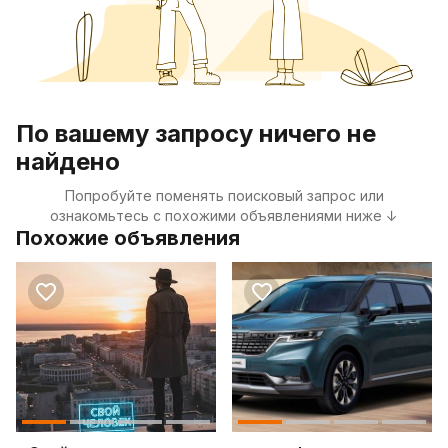
По вашему запросу ничего не
найдено
Попробуйте поменять поисковый запрос или
ознакомьтесь с похожими объявлениями ниже ↓
Похожие объявления