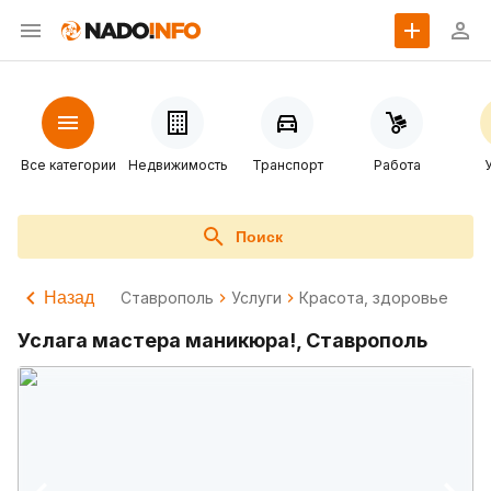
Все категории
Недвижимость
Транспорт
Работа
Поиск
Назад
Ставрополь
Услуги
Красота, здоровье
Услага мастера маникюра!, Ставрополь