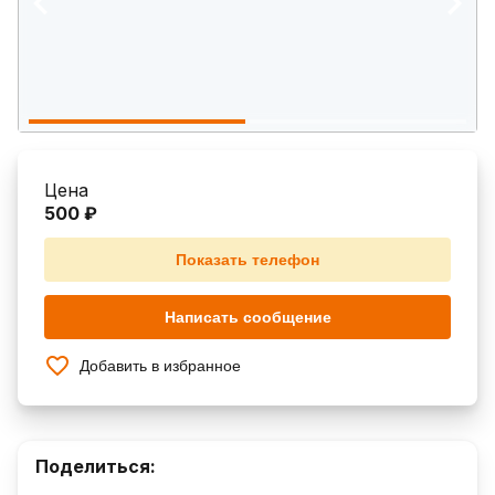
Цена
500 ₽
Показать телефон
Написать сообщение
Добавить в избранное
Поделиться: