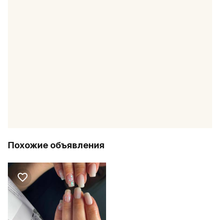
Похожие объявления