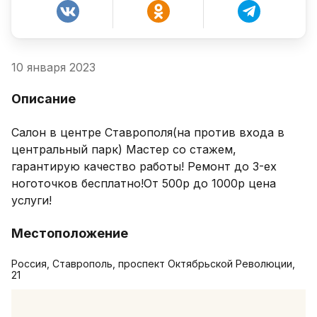
10 января 2023
Описание
Салон в центре Ставрополя(на против входа в 
центральный парк) Мастер со стажем, 
гарантирую качество работы! Ремонт до 3-ех 
ноготочков бесплатно!От 500р до 1000р цена 
услуги!
Местоположение
Россия, Ставрополь, проспект Октябрьской Революции,
21