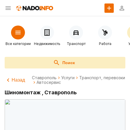
Все категории
Недвижимость
Транспорт
Работа
Поиск
Ставрополь
Услуги
Транспорт, перевозки
Назад
Автосервис
Шиномонтаж , Ставрополь