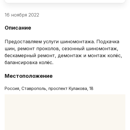
16 ноября 2022
Описание
Предоставляем услуги шиномонтажа. Подкачка 
шин, ремонт проколов, сезонный шиномонтаж, 
бескамерный ремонт, демонтаж и монтаж колёс, 
балансировка колёс.
Местоположение
Россия, Ставрополь, проспект Кулакова, 18