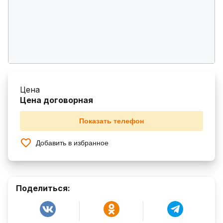
Цена
Цена договорная
Показать телефон
Добавить в избранное
Поделиться: