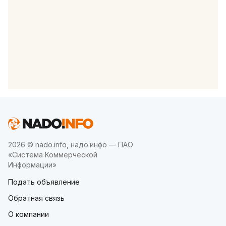
2026 © nado.info, надо.инфо — ПАО
«Система Коммерческой
Информации»
Подать объявление
Обратная связь
О компании