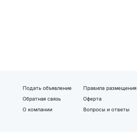
Подать объявление
Правила размещения
Обратная связь
Оферта
О компании
Вопросы и ответы