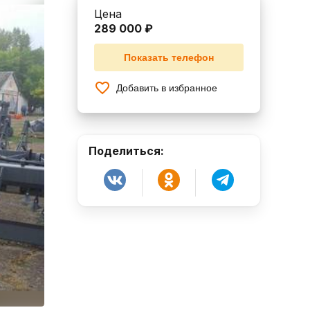
Цена
289 000 ₽
Показать телефон
Добавить в избранное
Поделиться: