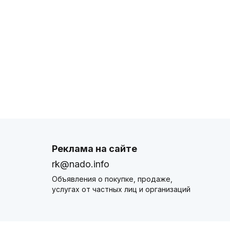
Реклама на сайте
rk@nado.info
Объявления о покупке, продаже,
услугах от частных лиц и организаций