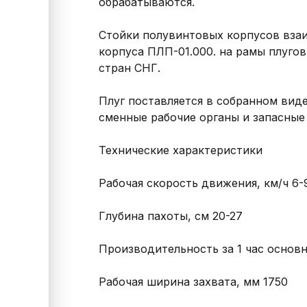
обрабатываются.

Стойки полувинтовых корпусов взаи
корпуса ПЛП-01.000. на рамы плуго
стран СНГ.

Плуг поставляется в собранном виде
сменные рабочие органы и запасные 
Технические характеристики

Рабочая скорость движения, км/ч 6-9
Глубина пахоты, см 20-27

Производительность за 1 час основног
Рабочая ширина захвата, мм 1750
