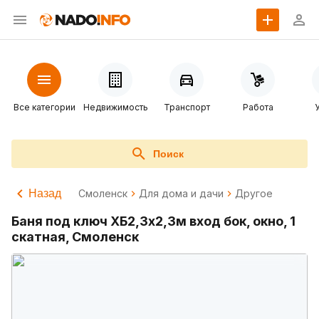
Все категории
Недвижимость
Транспорт
Работа
Поиск
Назад
Смоленск
Для дома и дачи
Другое
Баня под ключ ХБ2,3х2,3м вход бок, окно, 1
скатная, Смоленск