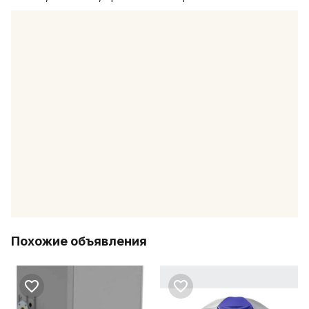
Похожие объявления