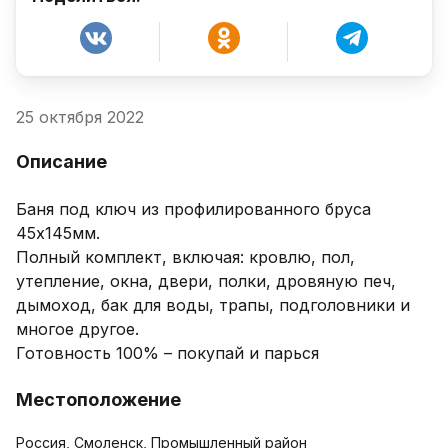
25 октября 2022
Описание
Баня под ключ из профилированного бруса 
45х145мм.

Полный комплект, включая: кровлю, пол, 
утепление, окна, двери, полки, дровяную печ, 
дымоход, бак для воды, трапы, подголовники и 
многое другое.

Готовность 100% – покупай и парься
Местоположение
Россия, Смоленск, Промышленный район