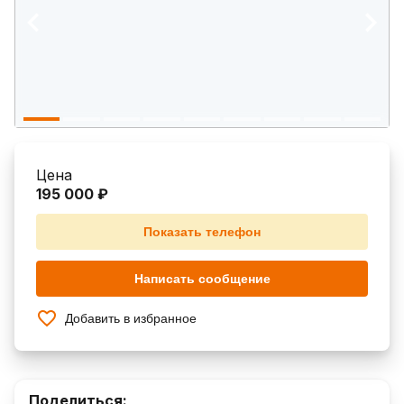
Цена
195 000 ₽
Показать телефон
Написать сообщение
Добавить в избранное
Поделиться: