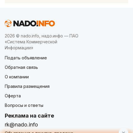
2026 © nado.info, надо.инфо — ПАО
«Система Коммерческой
Информации»
Подать объявление
Обратная связь
О компании
Правила размещения
Оферта
Вопросы и ответы
Реклама на сайте
rk@nado.info