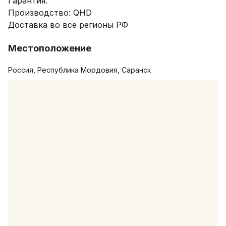
Гарантия:

Производство: QHD

Доставка во все регионы РФ
Местоположение
Россия, Республика Мордовия, Саранск