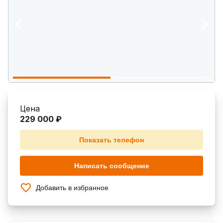
Цена
229 000 ₽
Показать телефон
Написать сообщение
Добавить в избранное