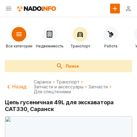
Все категории
Недвижимость
Транспорт
Работа
Поиск
Саранск
Транспорт
Назад
Запчасти и аксессуары
Запчасти
Для спецтехники
Цепь гусеничная 49L для экскаватора
CAT330, Саранск