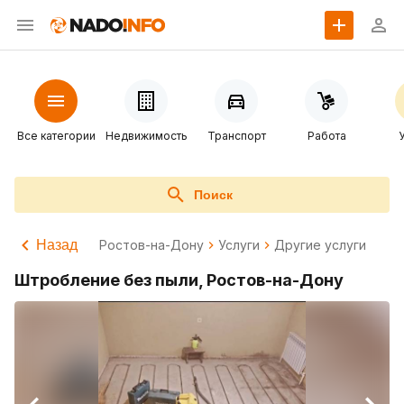
Все категории
Недвижимость
Транспорт
Работа
Поиск
Назад
Ростов-на-Дону
Услуги
Другие услуги
Штробление без пыли, Ростов-на-Дону