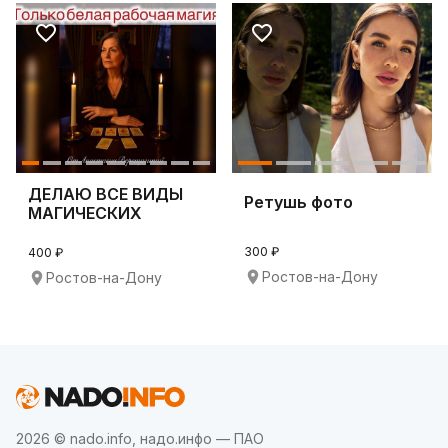
ДЕЛАЮ ВСЕ ВИДЫ
Ретушь фото
МАГИЧЕСКИХ
УСЛУГ!
300 ₽
400 ₽
Ростов-на-Дону
Ростов-на-Дону
2026 © nado.info, надо.инфо — ПАО