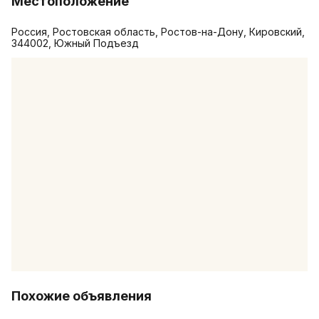
Местоположение
Россия, Ростовская область, Ростов-на-Дону, Кировский,
344002, Южный Подъезд
Похожие объявления