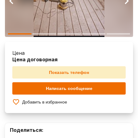
Цена
Цена договорная
Показать телефон
Написать сообщение
Добавить в избранное
Поделиться: