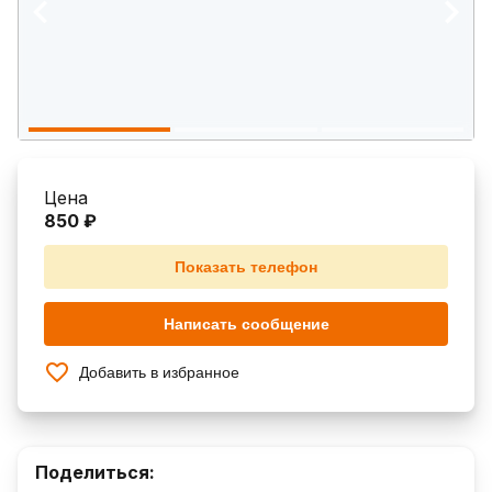
Цена
850 ₽
Показать телефон
Написать сообщение
Добавить в избранное
Поделиться: