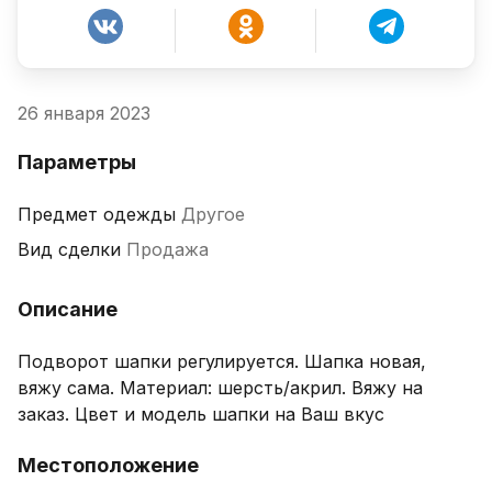
26 января 2023
Параметры
Предмет одежды
Другое
Вид сделки
Продажа
Описание
Подворот шапки регулируется. Шапка новая, 
вяжу сама. Материал: шерсть/акрил. Вяжу на 
заказ. Цвет и модель шапки на Ваш вкус
Местоположение