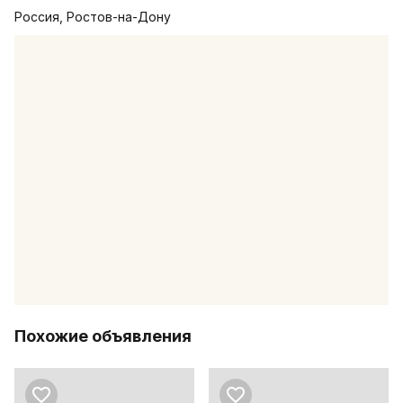
Россия, Ростов-на-Дону
Похожие объявления