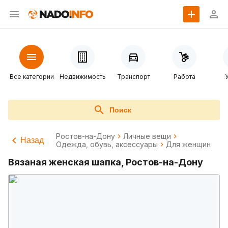
Все категории
Недвижимость
Транспорт
Работа
Поиск
Ростов-на-Дону
Личные вещи
Назад
Одежда, обувь, аксессуары
Для женщин
Вязаная женская шапка, Ростов-на-Дону