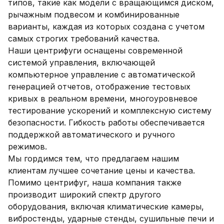
типов, такие как модели с вращающимся диском, 
рычажным подвесом и комбинированные 
варианты, каждая из которых создана с учетом 
самых строгих требований качества.

Наши центрифуги оснащены современной 
системой управления, включающей 
компьютерное управление с автоматической 
генерацией отчетов, отображение тестовых 
кривых в реальном времени, многоуровневое 
тестирование ускорений и комплексную систему 
безопасности. Гибкость работы обеспечивается 
поддержкой автоматического и ручного 
режимов.

Мы гордимся тем, что предлагаем нашим 
клиентам лучшее сочетание цены и качества. 

Помимо центрифуг, наша компания также 
производит широкий спектр другого 
оборудования, включая климатические камеры, 
вибростенды, ударные стенды, сушильные печи и 