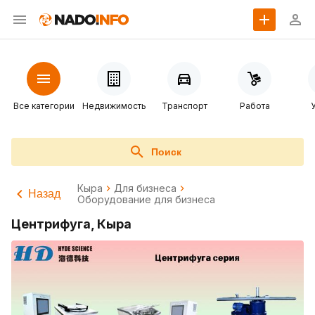
Все категории
Недвижимость
Транспорт
Работа
Поиск
Кыра
Для бизнеса
Назад
Оборудование для бизнеса
Центрифуга, Кыра