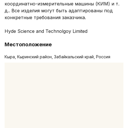
координатно-измерительные машины (КИМ) и т. 
д.. Все изделия могут быть адаптированы под 
конкретные требования заказчика.

Hyde Science and Technolgoy Limited
Местоположение
Кыра, Кыринский район, Забайкальский край, Россия