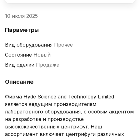
10 июля 2025
Параметры
Вид оборудования
Прочее
Состояние
Новый
Вид сделки
Продажа
Описание
Фирма Hyde Science and Technology Limited 
является ведущим производителем 
лабораторного оборудования, с особым акцентом 
на разработке и производстве 
высококачественных центрифуг. Наш 
ассортимент включает центрифуги различных 