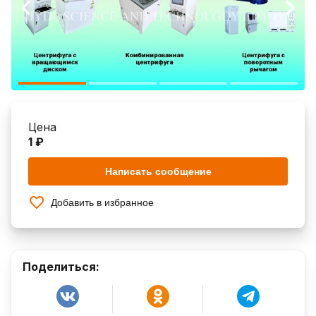
Цена
1 ₽
Написать сообщение
Добавить в избранное
Поделиться: