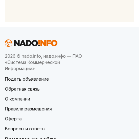
2026 © nado.info, надо.инфо — ПАО
«Система Коммерческой
Информации»
Подать объявление
Обратная связь
О компании
Правила размещения
Оферта
Вопросы и ответы