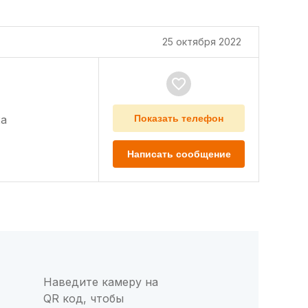
25 октября 2022
а
Показать телефон
Написать сообщение
Наведите камеру на
QR код, чтобы