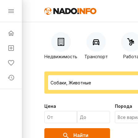
Недвижимость
Транспорт
Работ
Цена
Порода
Найти