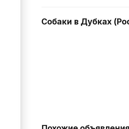
Собаки в Дубках (Ро
Похожие объявлени