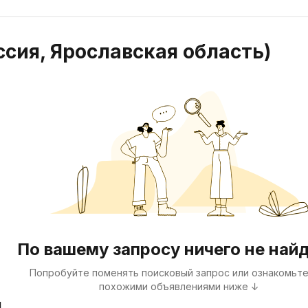
ссия, Ярославская область)
По вашему запросу ничего не най
Попробуйте поменять поисковый запрос или ознакомьте
похожими объявлениями ниже ↓
я