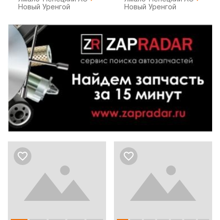
Новый Уренгой
Новый Уренгой