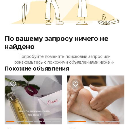
По вашему запросу ничего не
найдено
Попробуйте поменять поисковый запрос или
ознакомьтесь с похожими объявлениями ниже ↓
Похожие объявления