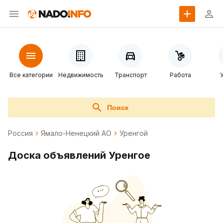
Все категории
Недвижимость
Транспорт
Работа
Поиск
Россия
Ямало-Ненецкий АО
Уренгой
Доска объявлений Уренгое