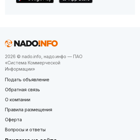
2026 © nado.info, надо.инфо — ПАО
«Система Коммерческой
Информации»
Подать объявление
Обратная связь
О компании
Правила размещения
Оферта
Вопросы и ответы