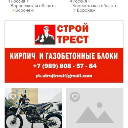
Россия
Россия
Воронежская область
Воронежская область
Воронеж
Воронеж