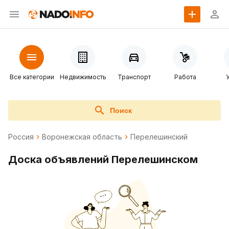
Все категории
Недвижимость
Транспорт
Работа
Поиск
Россия
Воронежская область
Перелешинский
Доска объявлений Перелешинском