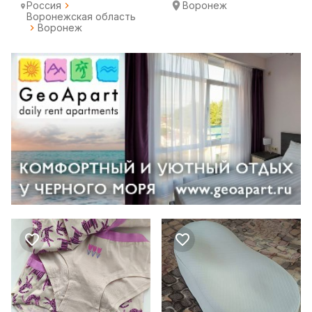
Россия
Воронеж
Воронежская область
Воронеж