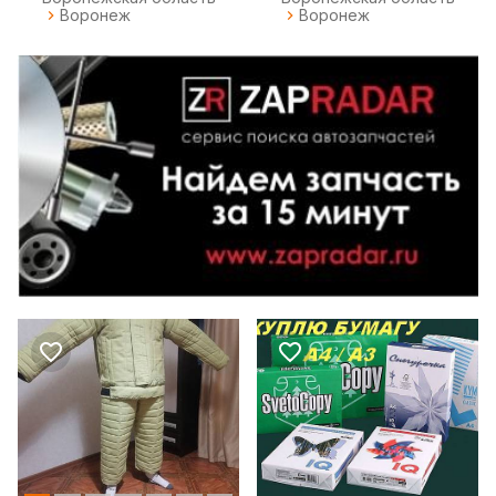
Воронеж
Воронеж