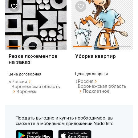
Резка ложементов
Уборка квартир
на заказ
Цена договорная
Цена договорная
Россия
Россия
Воронежская область
Воронежская область
Подклетное
Воронеж
Продать выгодно и купить необходимое, вы
сможете в мобильном приложении Nado Info