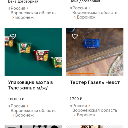
Цена договорная
Цена договорная
Россия
Россия
Воронежская область
Воронежская область
Воронеж
Воронеж
Упаковщик вахта в
Тестер Газель Некст
Туле жилье м/ж/
пары
1 700 ₽
119 000 ₽
Россия
Россия
Воронежская область
Воронежская область
Воронеж
Воронеж