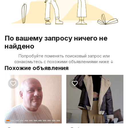
По вашему запросу ничего не
найдено
Попробуйте поменять поисковый запрос или
ознакомьтесь с похожими объявлениями ниже ↓
Похожие объявления