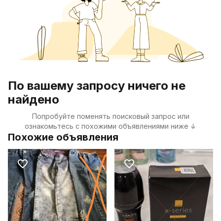
По вашему запросу ничего не
найдено
Попробуйте поменять поисковый запрос или
ознакомьтесь с похожими объявлениями ниже ↓
Похожие объявления