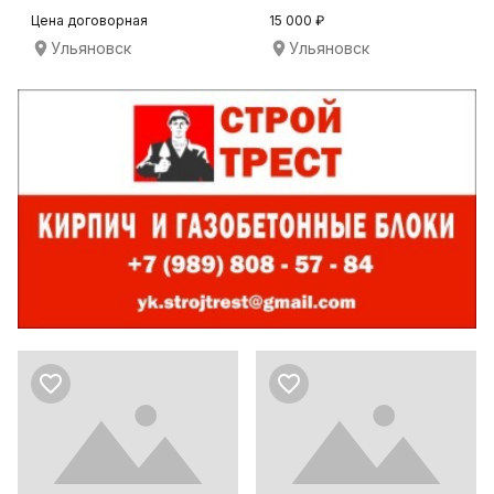
ковки ПРОФИ-5
Цена договорная
15 000 ₽
Ульяновск
Ульяновск