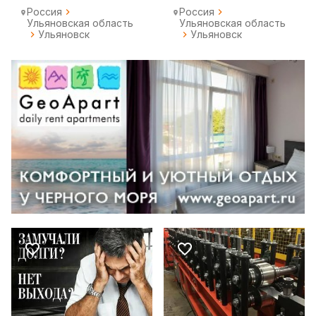
Россия
Россия
Ульяновская область
Ульяновская область
Ульяновск
Ульяновск