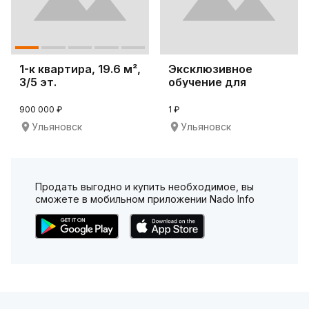
1-к квартира, 19.6 м²,
Эксклюзивное
3/5 эт.
обучение для
сетевиков!
900 000 ₽
1 ₽
Ульяновск
Ульяновск
Продать выгодно и купить необходимое, вы
сможете в мобильном приложении Nado Info