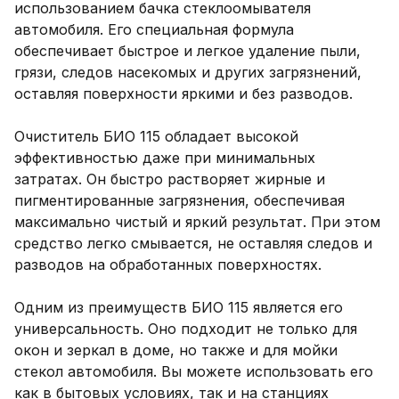
использованием бачка стеклоомывателя 
автомобиля. Его специальная формула 
обеспечивает быстрое и легкое удаление пыли, 
грязи, следов насекомых и других загрязнений, 
оставляя поверхности яркими и без разводов.

Очиститель БИО 115 обладает высокой 
эффективностью даже при минимальных 
затратах. Он быстро растворяет жирные и 
пигментированные загрязнения, обеспечивая 
максимально чистый и яркий результат. При этом 
средство легко смывается, не оставляя следов и 
разводов на обработанных поверхностях.

Одним из преимуществ БИО 115 является его 
универсальность. Оно подходит не только для 
окон и зеркал в доме, но также и для мойки 
стекол автомобиля. Вы можете использовать его 
как в бытовых условиях, так и на станциях 