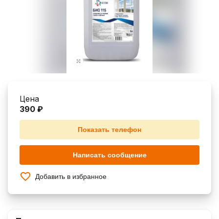
Цена
390 ₽
Показать телефон
Написать сообщение
Добавить в избранное