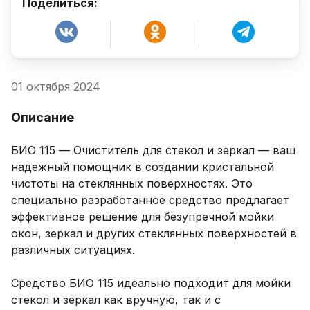
Поделиться:
01 октября 2024
Описание
БИО 115 — Очиститель для стекол и зеркал — ваш 
надежный помощник в создании кристальной 
чистоты на стеклянных поверхностях. Это 
специально разработанное средство предлагает 
эффективное решение для безупречной мойки 
окон, зеркал и других стеклянных поверхностей в 
различных ситуациях.

Средство БИО 115 идеально подходит для мойки 
стекол и зеркал как вручную, так и с 