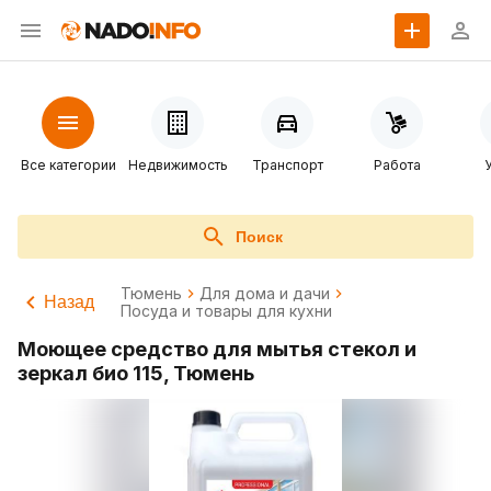
Все категории
Недвижимость
Транспорт
Работа
Поиск
Тюмень
Для дома и дачи
Назад
Посуда и товары для кухни
Моющее средство для мытья стекол и
зеркал био 115, Тюмень