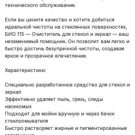
технического обслуживания.

Если вы цените качество и хотите добиться 
идеальной чистоты на стеклянных поверхностях, 
БИО 115 — Очиститель для стекол и зеркал — ваш 
незаменимый помощник. Он позволит вам легко и 
быстро достичь безупречной чистоты, создавая 
яркое и прозрачное впечатление.

Характеристики:

Специально разработанное средство для стекол и 
зеркал

Эффективно удаляет пыль, грязь, следы 
насекомых

Подходит для мойки вручную и через бачок 
стеклоомывателя

Быстро растворяет жирные и пигментированные 