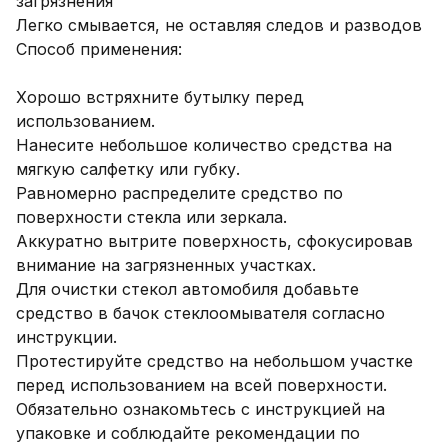
загрязнения

Легко смывается, не оставляя следов и разводов

Способ применения:

Хорошо встряхните бутылку перед 
использованием.

Нанесите небольшое количество средства на 
мягкую салфетку или губку.

Равномерно распределите средство по 
поверхности стекла или зеркала.

Аккуратно вытрите поверхность, сфокусировав 
внимание на загрязненных участках.

Для очистки стекол автомобиля добавьте 
средство в бачок стеклоомывателя согласно 
инструкции.

Протестируйте средство на небольшом участке 
перед использованием на всей поверхности.

Обязательно ознакомьтесь с инструкцией на 
упаковке и соблюдайте рекомендации по 