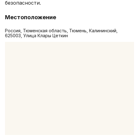
безопасности.
Местоположение
Россия, Тюменская область, Тюмень, Калининский,
625003, Улица Клары Цеткин