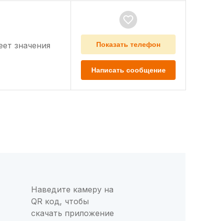
еет значения
Показать телефон
Написать сообщение
Наведите камеру на
QR код, чтобы
скачать приложение