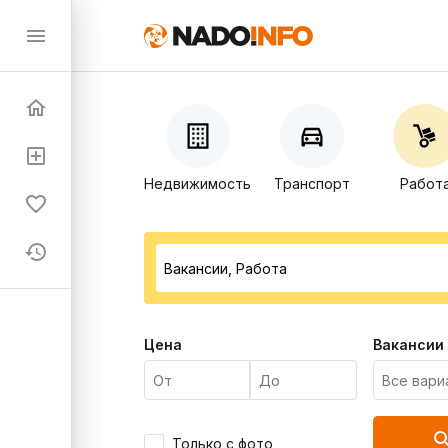
Недвижимость
Транспорт
Работ
Цена
Вакансии
Только с фото