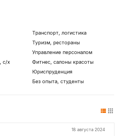
Транспорт, логистика
Туризм, рестораны
Управление персоналом
 с/х
Фитнес, салоны красоты
Юриспруденция
Без опыта, студенты
18 августа 2024