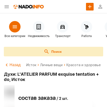
Все категории
Недвижимость
Транспорт
Работа
Поиск
Назад
Исток
Личные вещи
Красота и здоровье
Духи: L'ATELIER PARFUM exquise tentation +
do, Исток