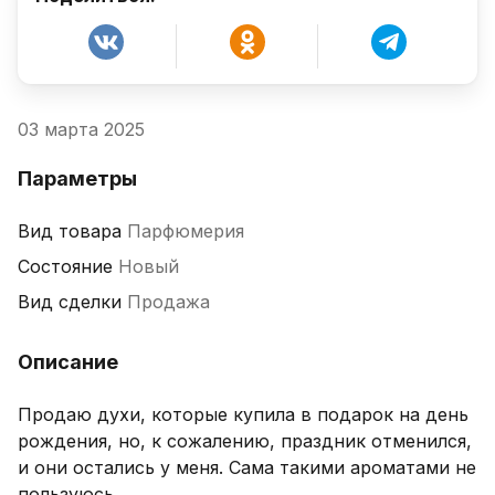
03 марта 2025
Параметры
Вид товара
Парфюмерия
Состояние
Новый
Вид сделки
Продажа
Описание
Продаю духи, которые купила в подарок на день 
рождения, но, к сожалению, праздник отменился, 
и они остались у меня. Сама такими ароматами не 
пользуюсь.
