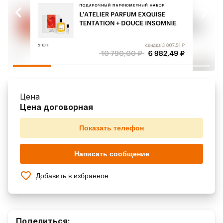
Цена
Цена договорная
Показать телефон
Написать сообщение
Добавить в избранное
Поделиться: