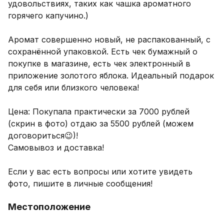
удовольствиях, таких как чашка ароматного 
горячего капучино.)

Аромат совершенно новый, не распакованный, с 
сохранённой упаковкой. Есть чек бумажный о 
покупке в магазине, есть чек электронный в 
приложение золотого яблока. Идеальный подарок 
для себя или близкого человека! 

Цена: Покупала практически за 7000 рублей 
(скрин в фото) отдаю за 5500 рублей (можем 
договориться😉)!

Самовывоз и доставка!

Если у вас есть вопросы или хотите увидеть 
фото, пишите в личные сообщения!
Местоположение