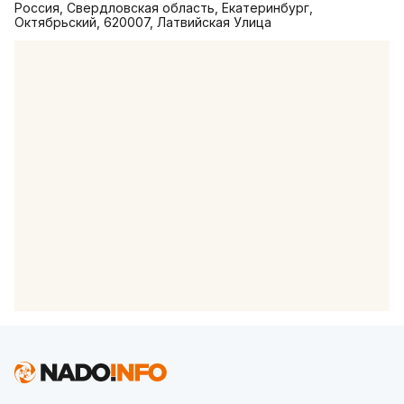
Россия, Свердловская область, Екатеринбург,
Октябрьский, 620007, Латвийская Улица