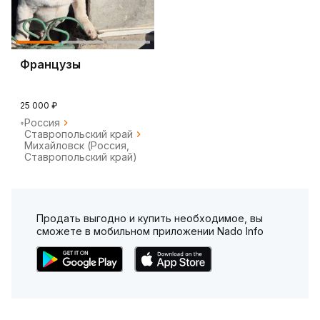
Французы
25 000 ₽
Россия
Ставропольский край
Михайловск (Россия,
Ставропольский край)
Продать выгодно и купить необходимое, вы
сможете в мобильном приложении Nado Info