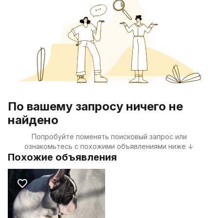
По вашему запросу ничего не
найдено
Попробуйте поменять поисковый запрос или
ознакомьтесь с похожими объявлениями ниже ↓
Похожие объявления