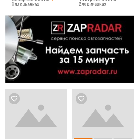
Владикавказ
Владикавказ