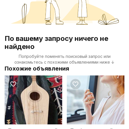
По вашему запросу ничего не
найдено
Попробуйте поменять поисковый запрос или
ознакомьтесь с похожими объявлениями ниже ↓
Похожие объявления