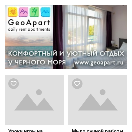
Уроки игры на
Мыло ручной работы