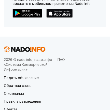
сможете в мобильном приложении Nado Info
2026 © nado.info, надо.инфо — ПАО
«Система Коммерческой
Информации»
Подать объявление
Обратная связь
О компании
Правила размещения
Оферта