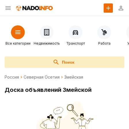
Все категории
Недвижимость
Транспорт
Работа
Поиск
Россия
Северная Осетия
Змейская
Доска объявлений Змейской