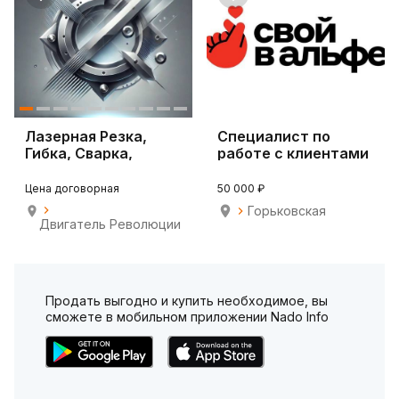
Лазерная Резка,
Специалист по
Гибка, Сварка,
работе с клиентами
Вальцовка металла.
Цена договорная
50 000 ₽
Горьковская
Двигатель Революции
Продать выгодно и купить необходимое, вы
сможете в мобильном приложении Nado Info