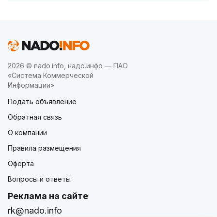
2026 © nado.info, надо.инфо — ПАО
«Система Коммерческой
Информации»
Подать объявление
Обратная связь
О компании
Правила размещения
Оферта
Вопросы и ответы
Реклама на сайте
rk@nado.info