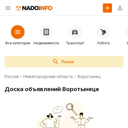
Все категории
Недвижимость
Транспорт
Работа
Поиск
Россия
Нижегородская область
Воротынец
Доска объявлений Воротынеце