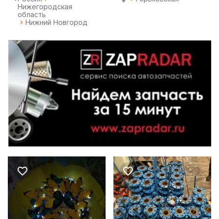
Нижегородская
область
Нижний Новгород