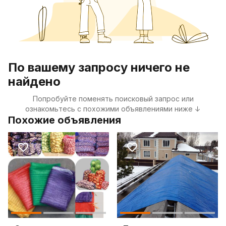
По вашему запросу ничего не
найдено
Попробуйте поменять поисковый запрос или
ознакомьтесь с похожими объявлениями ниже ↓
Похожие объявления