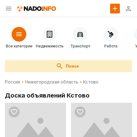
Все категории
Недвижимость
Транспорт
Работа
Поиск
Россия
Нижегородская область
Кстово
Доска объявлений Кстово