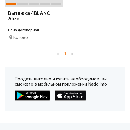
Вытяжка 4BLANC
Alize
Цена договорная
Кстово
1
Продать выгодно и купить необходимое, вы
сможете в мобильном приложении Nado Info