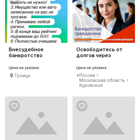
Внесудебное
Освободитесь от
банкротство
долгов через
банкротство
Цена не указана
Цена не указана
Россия
Троицк
Московская область
Куровское