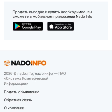
Продать выгодно и купить необходимое, вы
сможете в мобильном приложении Nado Info
2026 © nado.info, надо.инфо — ПАО
«Система Коммерческой
Информации»
Подать объявление
Обратная связь
О компании