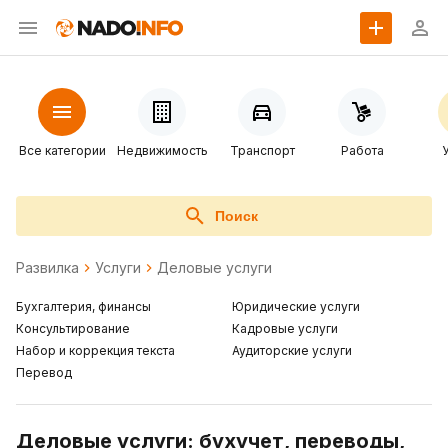
Все категории
Недвижимость
Транспорт
Работа
Поиск
Развилка
Услуги
Деловые услуги
Бухгалтерия, финансы
Юридические услуги
Консультирование
Кадровые услуги
Набор и коррекция текста
Аудиторские услуги
Перевод
Деловые услуги: бухучет, переводы,