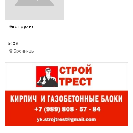
Экструзия
500 ₽
Бронницы