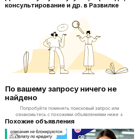
консультирование и др. в Развилке
По вашему запросу ничего не
найдено
Попробуйте поменять поисковый запрос или
ознакомьтесь с похожими объявлениями ниже ↓
Похожие объявления