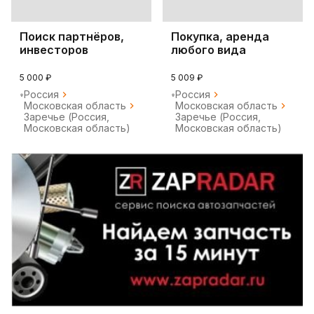
Поиск партнёров,
Покупка, аренда
инвесторов
любого вида
транспорта.
5 000 ₽
5 009 ₽
Россия
Россия
Московская область
Московская область
Заречье (Россия,
Заречье (Россия,
Московская область)
Московская область)