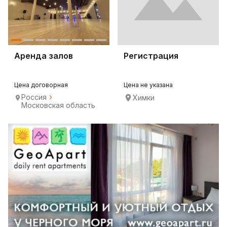
Аренда залов
Регистрация
Цена договорная
Цена не указана
Россия
Химки
Московская область