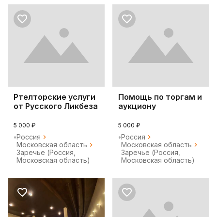
Ртелторские услуги
Помощь по торгам и
от Русского Ликбеза
аукциону
5 000 ₽
5 000 ₽
Россия
Россия
Московская область
Московская область
Заречье (Россия,
Заречье (Россия,
Московская область)
Московская область)