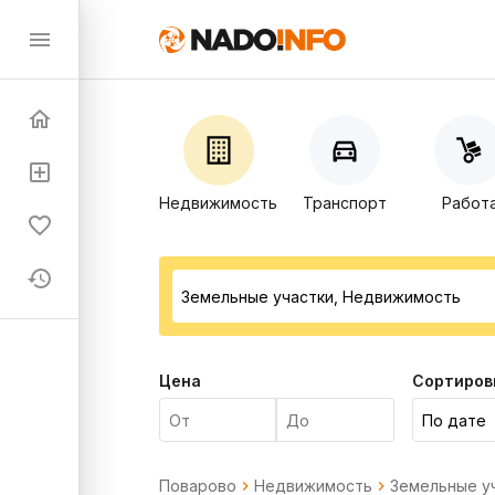
Недвижимость
Транспорт
Работ
Цена
Сортиров
Поварово
Недвижимость
Земельные у