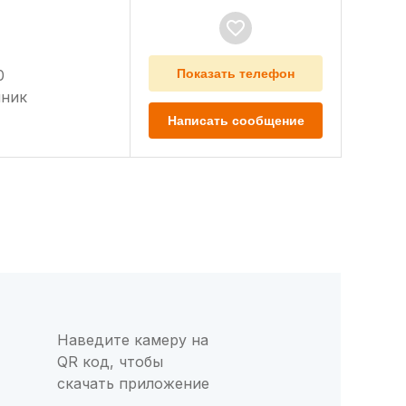
0
Показать телефон
нник
Написать сообщение
Наведите камеру на
QR код, чтобы
скачать приложение