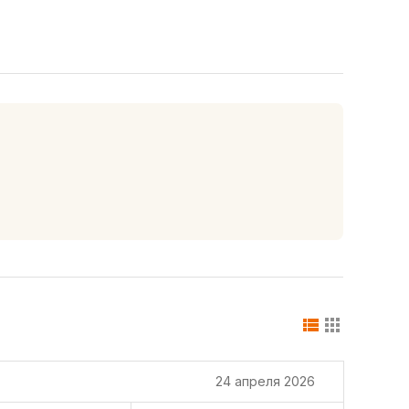
24 апреля 2026