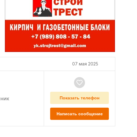
07 мая 2025
нник
Показать телефон
Написать сообщение