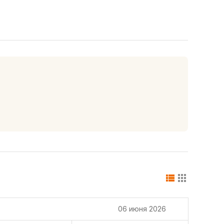
06 июня 2026