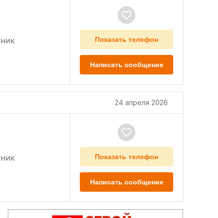
нник
Показать телефон
Написать сообщение
24 апреля 2026
нник
Показать телефон
Написать сообщение