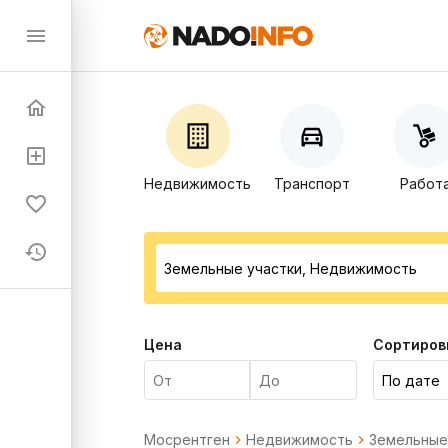
Недвижимость
Транспорт
Работ
Цена
Сортиров
Мосрентген
Недвижимость
Земельные