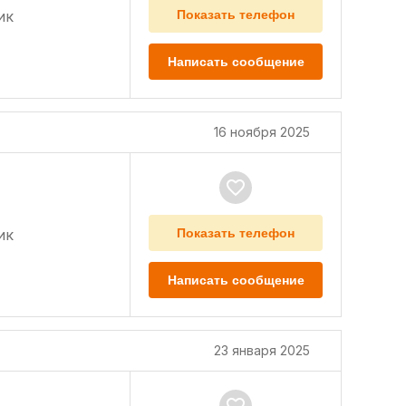
ик
Показать телефон
Написать сообщение
16 ноября 2025
ик
Показать телефон
Написать сообщение
23 января 2025