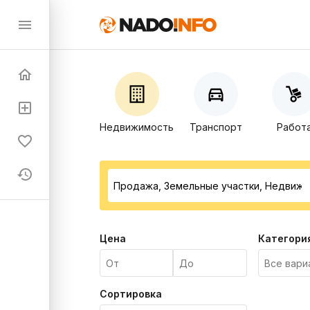
Недвижимость
Транспорт
Работ
Цена
Категори
Сортировка