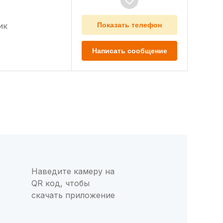
ик
Показать телефон
Написать сообщение
Наведите камеру на
QR код, чтобы
скачать приложение