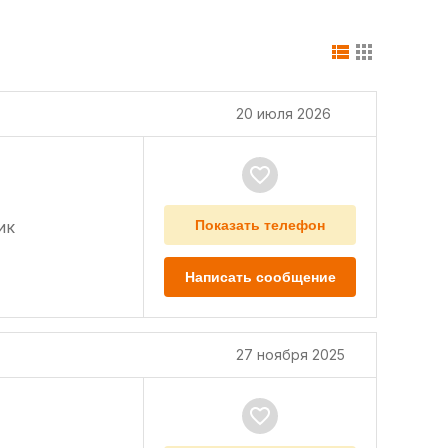
20 июля 2026
ик
Показать телефон
Написать сообщение
27 ноября 2025