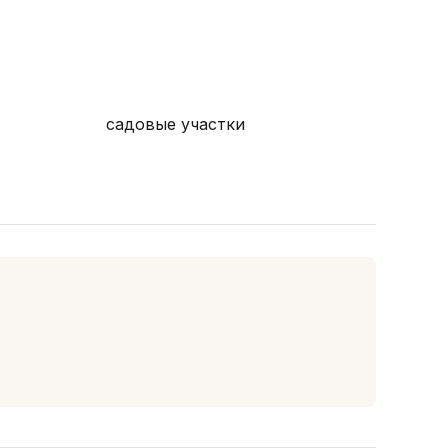
садовые участки