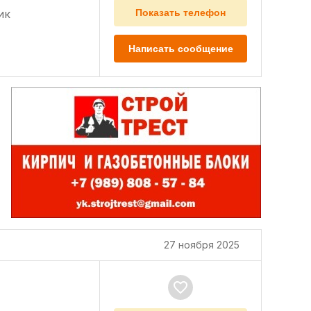
ик
Показать телефон
Написать сообщение
27 ноября 2025