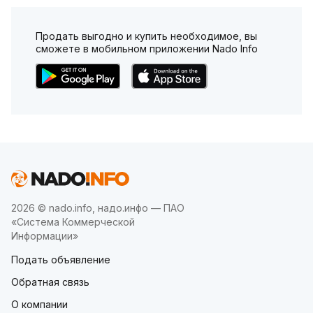
Продать выгодно и купить необходимое, вы
сможете в мобильном приложении Nado Info
2026 © nado.info, надо.инфо — ПАО
«Система Коммерческой
Информации»
Подать объявление
Обратная связь
О компании