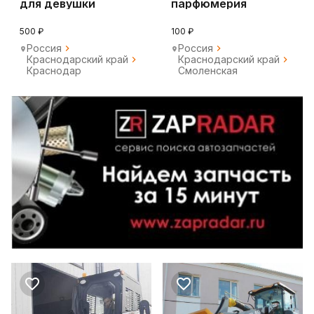
для девушки
парфюмерия
500 ₽
100 ₽
Россия
Россия
Краснодарский край
Краснодарский край
Краснодар
Смоленская