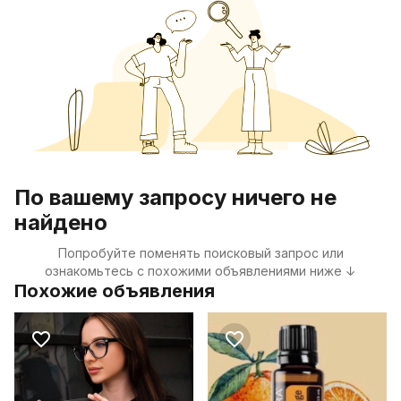
По вашему запросу ничего не
найдено
Попробуйте поменять поисковый запрос или
ознакомьтесь с похожими объявлениями ниже ↓
Похожие объявления