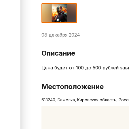
08 декабря 2024
Описание
Цена будет от 100 до 500 рублей за
Местоположение
613240, Бажелка, Кировская область, Росс