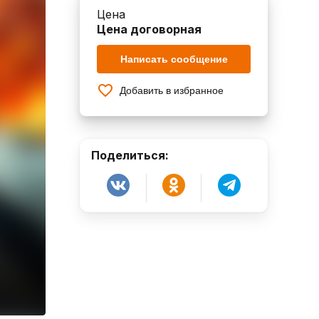
Цена
Цена договорная
Написать сообщение
Добавить в избранное
Поделиться: