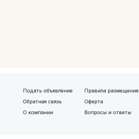
Подать объявление
Правила размещения
Обратная связь
Оферта
О компании
Вопросы и ответы