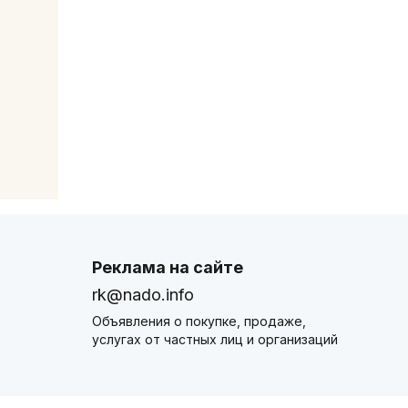
Реклама на сайте
rk@nado.info
Объявления о покупке, продаже,
услугах от частных лиц и организаций