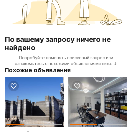
По вашему запросу ничего не
найдено
Попробуйте поменять поисковый запрос или
ознакомьтесь с похожими объявлениями ниже ↓
Похожие объявления