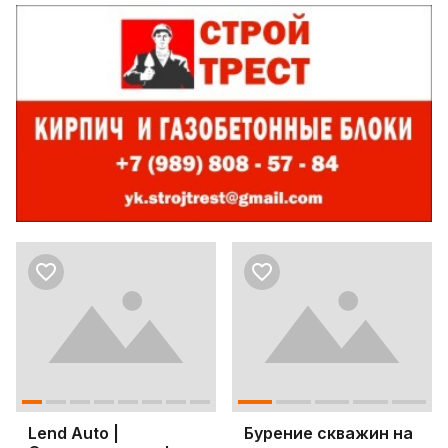
Lend Auto |
Бурение скважин на