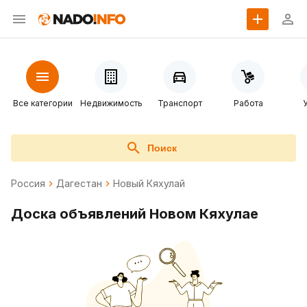
Все категории
Недвижимость
Транспорт
Работа
Поиск
Россия
Дагестан
Новый Кяхулай
Доска объявлений Новом Кяхулае