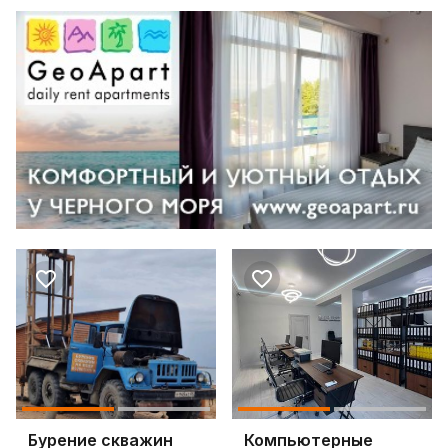
Бурение скважин
Компьютерные