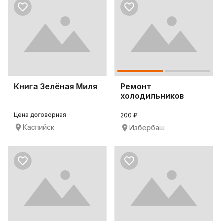
Книга Зелёная Миля
Ремонт
холодильников
Цена договорная
200 ₽
Каспийск
Избербаш