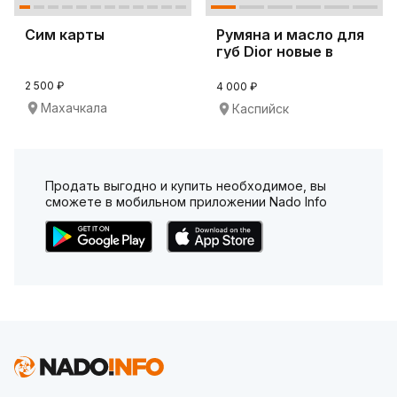
Сим карты
Румяна и масло для
губ Dior новые в
упаковке
2 500 ₽
4 000 ₽
Махачкала
Каспийск
Продать выгодно и купить необходимое, вы
сможете в мобильном приложении Nado Info