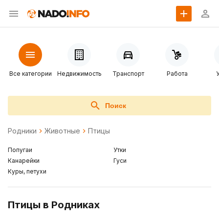
Все категории
Недвижимость
Транспорт
Работа
Поиск
Родники
Животные
Птицы
Попугаи
Утки
Канарейки
Гуси
Куры, петухи
Птицы в Родниках