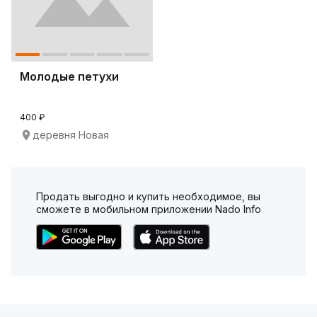
Молодые петухи
400 ₽
деревня Новая
Продать выгодно и купить необходимое, вы
сможете в мобильном приложении Nado Info