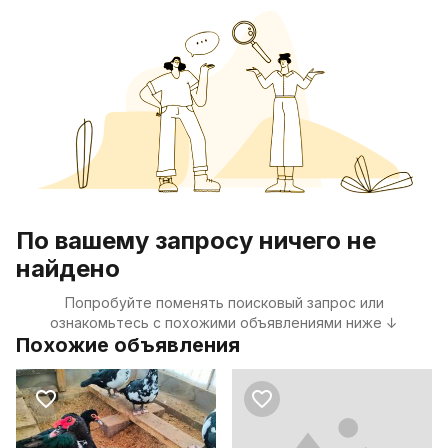
По вашему запросу ничего не
найдено
Попробуйте поменять поисковый запрос или
ознакомьтесь с похожими объявлениями ниже ↓
Похожие объявления