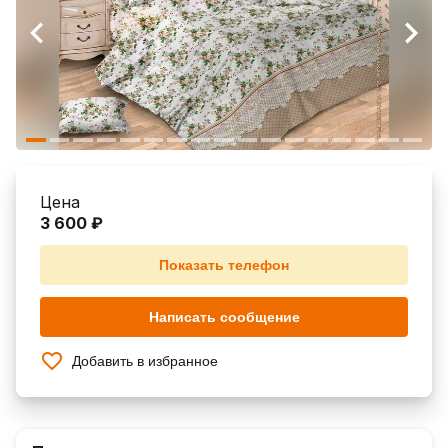
Цена
3 600 ₽
Показать телефон
Написать сообщение
Добавить в избранное