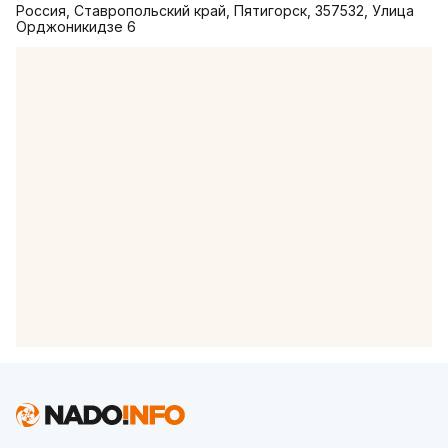
Россия, Ставропольский край, Пятигорск, 357532, Улица
Орджоникидзе 6