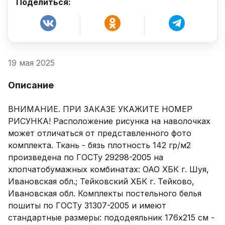
Поделиться:
19 мая 2025
Описание
ВНИМАНИЕ. ПРИ ЗАКАЗЕ УКАЖИТЕ НОМЕР 
РИСУНКА! Расположение рисунка на наволочках 
может отличаться от представленного фото 
комплекта. Ткань - бязь плотность 142 гр/м2 
произведена по ГОСТу 29298-2005 на 
хлопчатобумажных комбинатах: ОАО ХБК г. Шуя, 
Ивановская обл.; Тейковский ХБК г. Тейково, 
Ивановская обл. Комплекты постельного белья 
пошиты по ГОСТу 31307-2005 и имеют 
стандартные размеры: пододеяльник 176х215 см - 