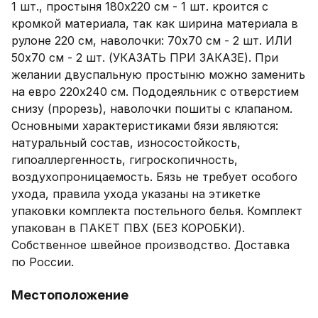
1 шт., простыня 180х220 см - 1 шт. кроится с 
кромкой материала, так как ширина материала в 
рулоне 220 см, наволочки: 70х70 см - 2 шт. ИЛИ 
50х70 см - 2 шт. (УКАЗАТЬ ПРИ ЗАКАЗЕ). При 
желании двуспальную простыню можно заменить 
на евро 220х240 см. Пододеяльник с отверстием 
снизу (прорезь), наволочки пошиты с клапаном. 
Основными характеристиками бязи являются: 
натуральный состав, износостойкость, 
гипоаллергенность, гигроскопичность, 
воздухопроницаемость. Бязь не требует особого 
ухода, правила ухода указаны на этикетке 
упаковки комплекта постельного белья. Комплект 
упакован в ПАКЕТ ПВХ (БЕЗ КОРОБКИ). 
Собственное швейное производство. Доставка 
по России.
Местоположение