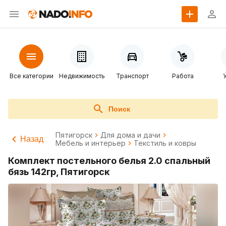
Все категории
Недвижимость
Транспорт
Работа
Поиск
Пятигорск
Для дома и дачи
Назад
Мебель и интерьер
Текстиль и ковры
Комплект постельного белья 2.0 спальный
бязь 142гр, Пятигорск