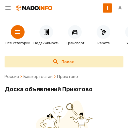
Все категории
Недвижимость
Транспорт
Работа
Поиск
Россия
Башкортостан
Приютово
Доска объявлений Приютово