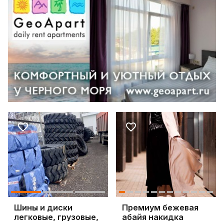
Шины и диски
Премиум бежевая
легковые, грузовые,
абайя накидка