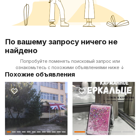
По вашему запросу ничего не
найдено
Попробуйте поменять поисковый запрос или
ознакомьтесь с похожими объявлениями ниже ↓
Похожие объявления