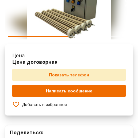
Цена
Цена договорная
Показать телефон
Написать сообщение
Добавить в избранное
Поделиться: