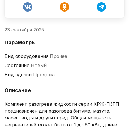
23 сентября 2025
Параметры
Вид оборудования
Прочее
Состояние
Новый
Вид сделки
Продажа
Описание
Комплект разогрева жидкости серии КРЖ-ПЗГП 
предназначен для разогрева битума, мазута, 
масел, воды и других сред. Общая мощность 
нагревателей может быть от 1 до 50 кВт, длина 