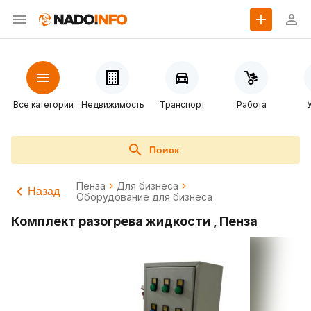
Все категории
Недвижимость
Транспорт
Работа
Поиск
Пенза
Для бизнеса
Назад
Оборудование для бизнеса
Комплект разогрева жидкости , Пенза