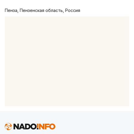
Пенза, Пензенская область, Россия