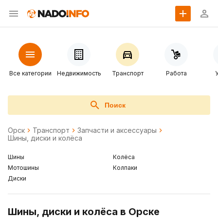
Все категории
Недвижимость
Транспорт
Работа
Поиск
Орск
Транспорт
Запчасти и аксессуары
Шины, диски и колёса
Шины
Колёса
Мотошины
Колпаки
Диски
Шины, диски и колёса в Орске