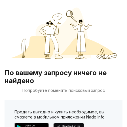
По вашему запросу ничего не
найдено
Попробуйте поменять поисковый запрос
Продать выгодно и купить необходимое, вы
сможете в мобильном приложении Nado Info