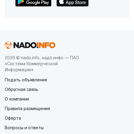
2026 © nado.info, надо.инфо — ПАО
«Система Коммерческой
Информации»
Подать объявление
Обратная связь
О компании
Правила размещения
Оферта
Вопросы и ответы