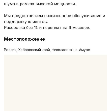
шума в рамках высокой мощности.

Мы предоставляем пожизненное обслуживание и 
поддержку клиентов.

Рассрочка без % и переплат на 6 месяцев.
Местоположение
Россия, Хабаровский край, Николаевск-на-Амуре