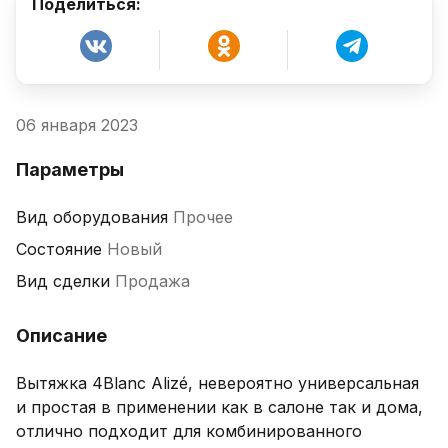
Поделиться:
06 января 2023
Параметры
Вид оборудования
Прочее
Состояние
Новый
Вид сделки
Продажа
Описание
Вытяжка 4Blanc Alizé, невероятно универсальная 
и простая в применении как в салоне так и дома, 
отлично подходит для комбинированного 