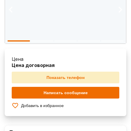
Цена
Цена договорная
Показать телефон
Написать сообщение
Добавить в избранное