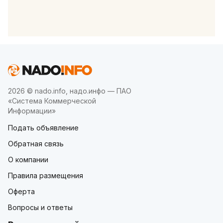
2026 © nado.info, надо.инфо — ПАО
«Система Коммерческой
Информации»
Подать объявление
Обратная связь
О компании
Правила размещения
Оферта
Вопросы и ответы