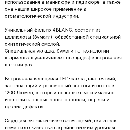
использования в маникюре и педикюре, а также 
она нашла широкое применение в 
стоматологической индустрии.

Уникальный фильтр 4BLANC, состоит из 
целлюлозы (бумаги), обработанной специальной 
синтетической смолой.

Специальная укладка бумаги по технологии 
«гармошка» увеличивает площадь фильтрования 
в сотни раз.

Встроенная кольцевая LED-лампа даёт мягкий, 
заполняющий и рассеянный световой поток в 
1200 Люмен, который позволяет максимально 
исключить слепые зоны, пропилы, порезы и 
прочие дефекты.

Сердцем вытяжки является мощный двигатель 
немецкого качества с крайне низким уровнем 