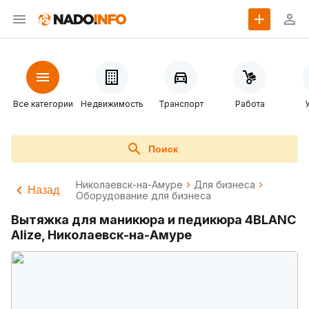
Все категории
Недвижимость
Транспорт
Работа
Поиск
Николаевск-на-Амуре
Для бизнеса
Назад
Оборудование для бизнеса
Вытяжка для маникюра и педикюра 4BLANC
Alize, Николаевск-на-Амуре