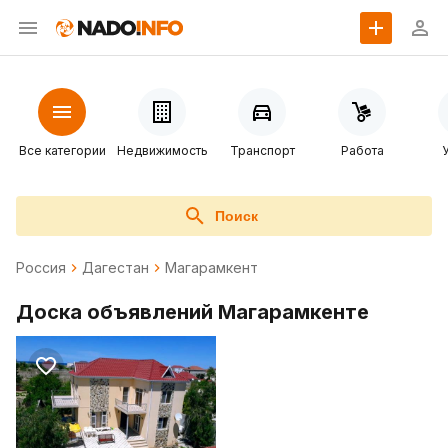
Все категории
Недвижимость
Транспорт
Работа
Поиск
Россия
Дагестан
Магарамкент
Доска объявлений Магарамкенте