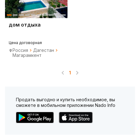
дом отдыха
Цена договорная
Россия
Дагестан
Магарамкент
1
Продать выгодно и купить необходимое, вы
сможете в мобильном приложении Nado Info