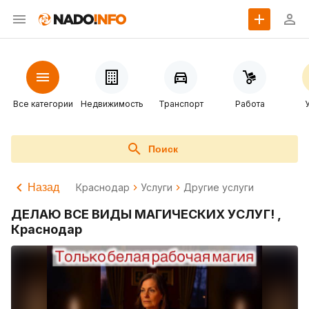
Все категории
Недвижимость
Транспорт
Работа
Поиск
Назад
Краснодар
Услуги
Другие услуги
ДЕЛАЮ ВСЕ ВИДЫ МАГИЧЕСКИХ УСЛУГ! ,
Краснодар