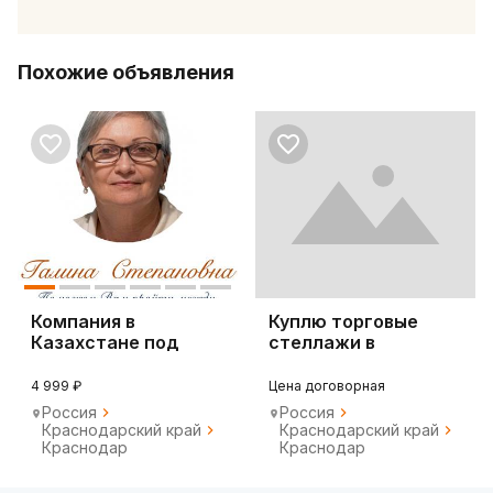
Похожие объявления
Компания в
Куплю торговые
Казахстане под
стеллажи в
ключ
Краснодаре
4 999 ₽
Цена договорная
Россия
Россия
Краснодарский край
Краснодарский край
Краснодар
Краснодар