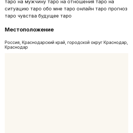
таро на мужчину таро на отношения таро на 
ситуацию таро обо мне таро онлайн таро прогноз 
таро чувства будущее таро
Местоположение
Россия, Краснодарский край, городской округ Краснодар,
Краснодар