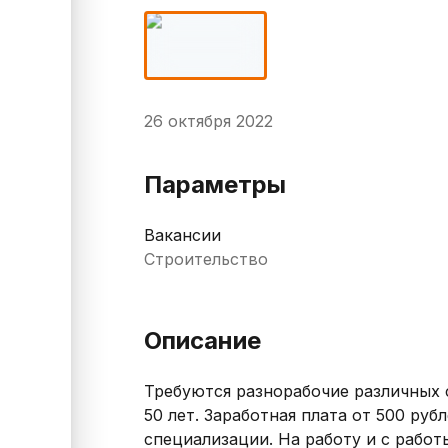
26 октября 2022
Параметры
Вакансии
Строительство
Описание
Требуются разнорабочие различных с
50 лет. Заработная плата от 500 ру
специализации. На работу и с работ