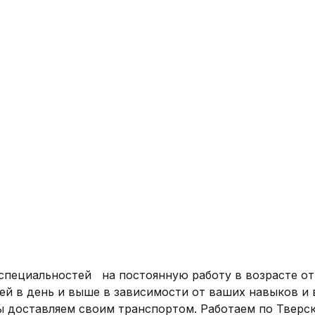
пециальностей   на постоянную работу в возрасте от 
блей в день и выше в зависимости от ваших навыков и 
ы доставляем своим транспортом. Работаем по Тверск