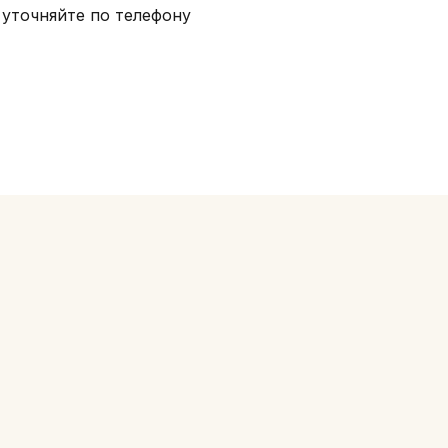
уточняйте по телефону
