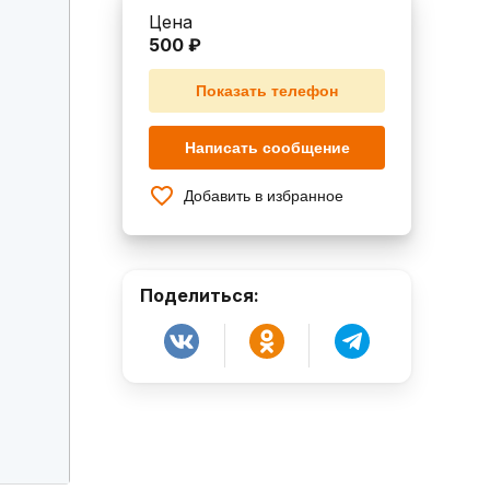
Цена
500 ₽
Показать телефон
Написать сообщение
Добавить в избранное
Поделиться: