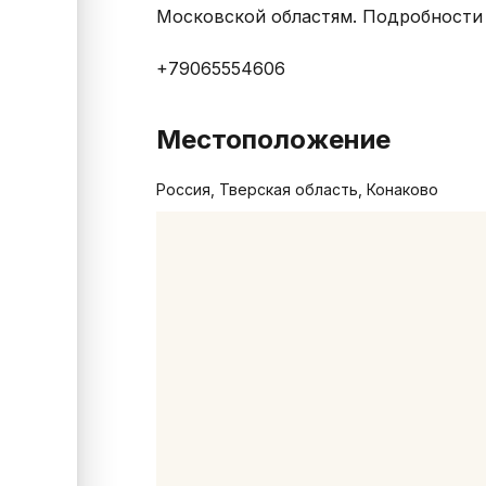
Московской областям. Подробности 
+79065554606
Местоположение
Россия, Тверская область, Конаково